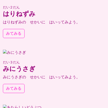
だい２だん
はりねずみ
はりねずみの せかいに はいってみよう。
みてみる
だい３だん
みにうさぎ
みにうさぎの せかいに はいってみよう。
みてみる