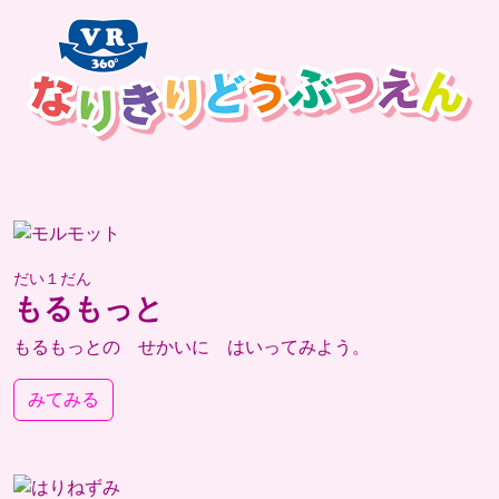
だい１だん
もるもっと
もるもっとの せかいに はいってみよう。
みてみる