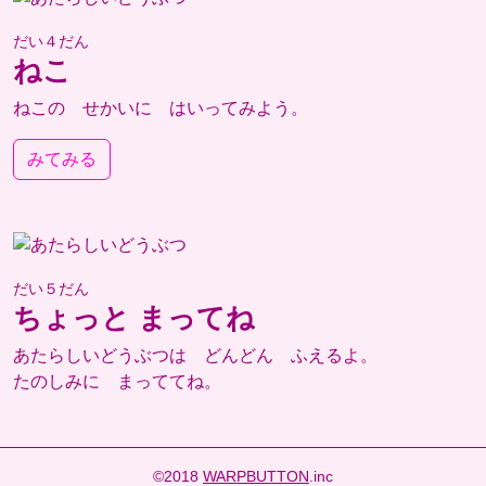
だい４だん
ねこ
ねこの せかいに はいってみよう。
みてみる
だい５だん
ちょっと まってね
あたらしいどうぶつは どんどん ふえるよ。
たのしみに まっててね。
©2018
WARPBUTTON
.inc